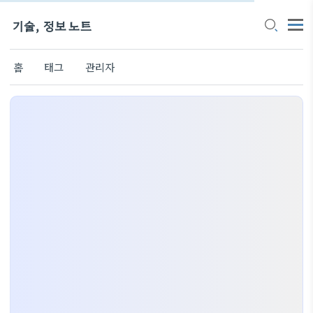
기술, 정보 노트
홈
태그
관리자