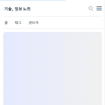
기술, 정보 노트
홈
태그
관리자