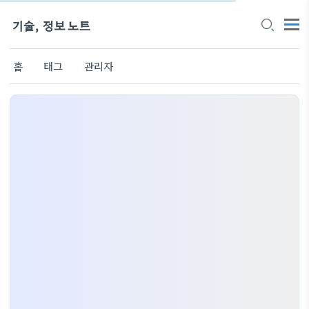
기술, 정보 노트
홈
태그
관리자