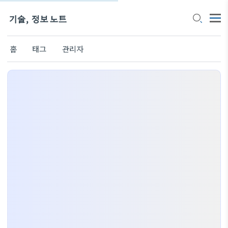
기술, 정보 노트
홈
태그
관리자