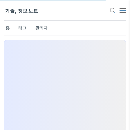
기술, 정보 노트
홈
태그
관리자