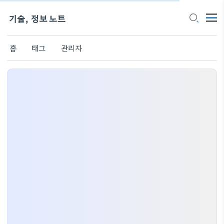
기술, 정보 노트
홈
태그
관리자