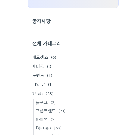
공지사항
전체 카테고리
애드센스
(6)
재테크
(0)
토렌트
(4)
IT리뷰
(1)
Tech
(28)
블로그
(2)
프론트엔드
(21)
파이썬
(7)
Django
(69)