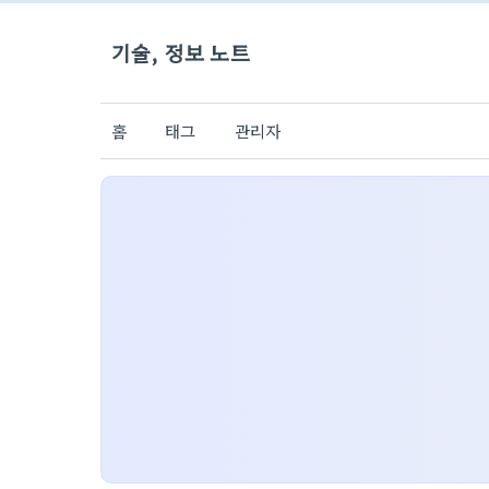
기술, 정보 노트
홈
태그
관리자