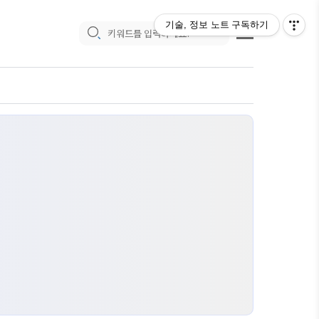
기술, 정보 노트
구독하기