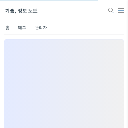
기술, 정보 노트
홈
태그
관리자