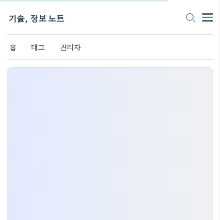
기술, 정보 노트
홈
태그
관리자