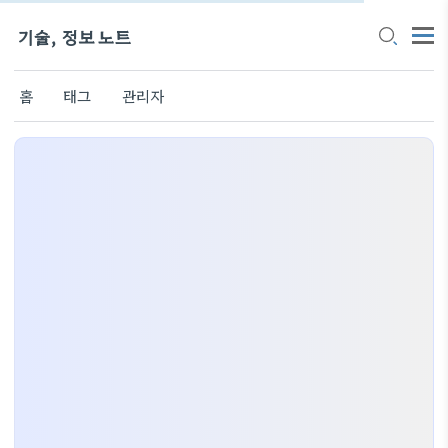
기술, 정보 노트
홈
태그
관리자