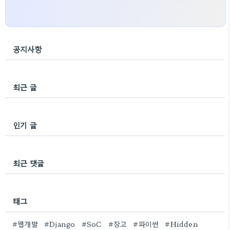
공지사항
최근 글
인기 글
최근 댓글
태그
#웹개발
#Django
#SoC
#장고
#파이썬
#Hidden