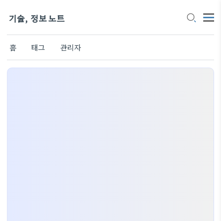
기술, 정보 노트
홈
태그
관리자