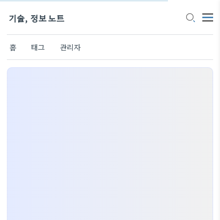
기술, 정보 노트
홈
태그
관리자