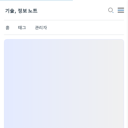
기술, 정보 노트
홈
태그
관리자