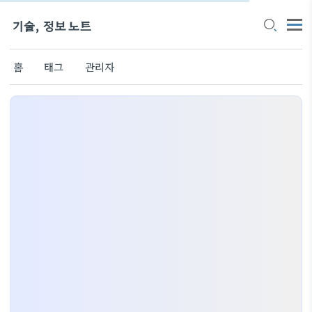
기술, 정보 노트
홈
태그
관리자