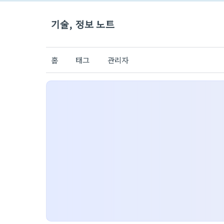
기술, 정보 노트
홈
태그
관리자