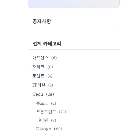
공지사항
전체 카테고리
애드센스
(6)
재테크
(0)
토렌트
(4)
IT리뷰
(1)
Tech
(28)
블로그
(2)
프론트엔드
(21)
파이썬
(7)
Django
(69)