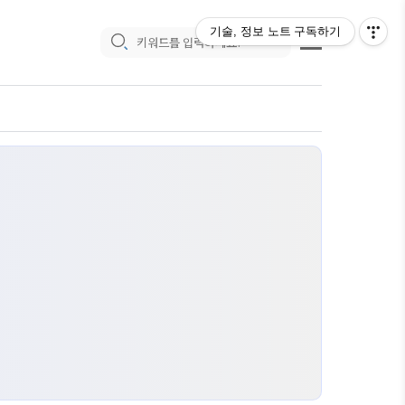
기술, 정보 노트
구독하기