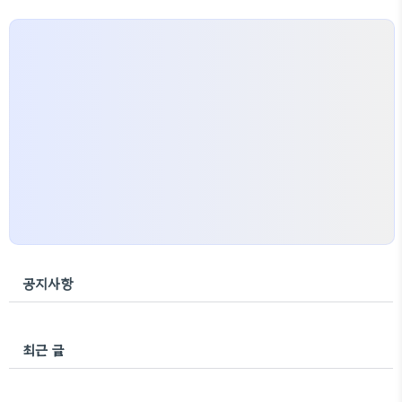
공지사항
최근 글