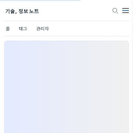
기술, 정보 노트
홈
태그
관리자