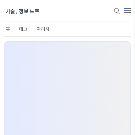
기술, 정보 노트
홈
태그
관리자