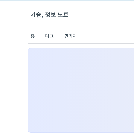
기술, 정보 노트
홈
태그
관리자