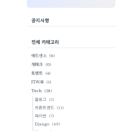
공지사항
전체 카테고리
애드센스
(6)
재테크
(0)
토렌트
(4)
IT리뷰
(1)
Tech
(28)
블로그
(2)
프론트엔드
(21)
파이썬
(7)
Django
(69)