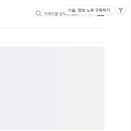
기술, 정보 노트
구독하기