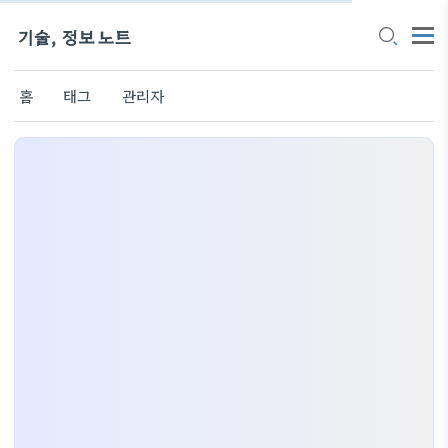
기술, 정보 노트
홈
태그
관리자