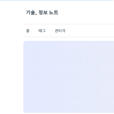
기술, 정보 노트
홈
태그
관리자