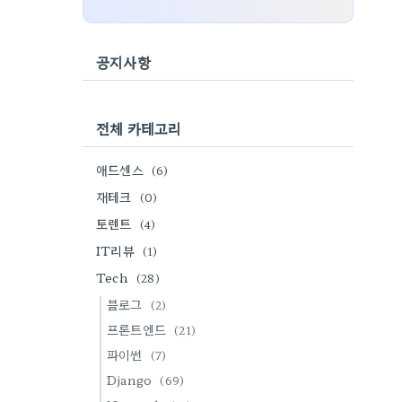
공지사항
전체 카테고리
애드센스
(6)
재테크
(0)
토렌트
(4)
IT리뷰
(1)
Tech
(28)
블로그
(2)
프론트엔드
(21)
파이썬
(7)
Django
(69)