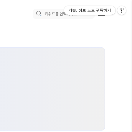
기술, 정보 노트
구독하기