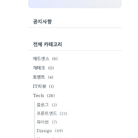
공지사항
전체 카테고리
애드센스
(6)
재테크
(0)
토렌트
(4)
IT리뷰
(1)
Tech
(28)
블로그
(2)
프론트엔드
(21)
파이썬
(7)
Django
(69)