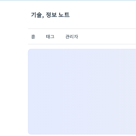
기술, 정보 노트
홈
태그
관리자