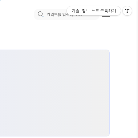
기술, 정보 노트
구독하기