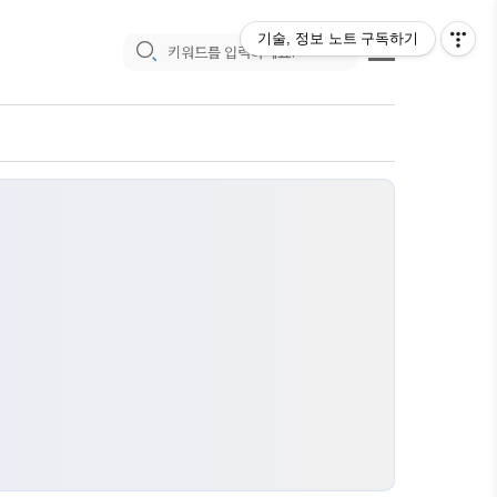
기술, 정보 노트
구독하기