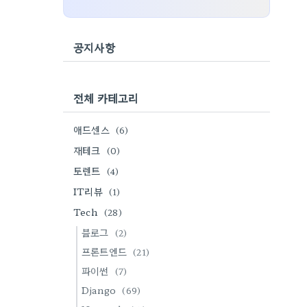
공지사항
전체 카테고리
애드센스
(6)
재테크
(0)
토렌트
(4)
IT리뷰
(1)
Tech
(28)
블로그
(2)
프론트엔드
(21)
파이썬
(7)
Django
(69)