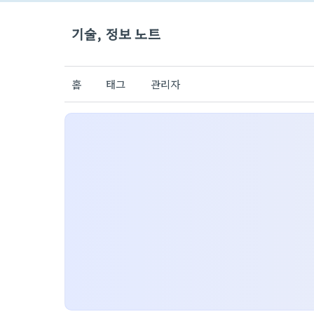
기술, 정보 노트
홈
태그
관리자