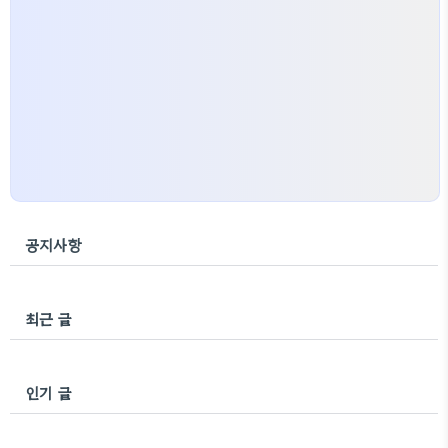
공지사항
최근 글
인기 글