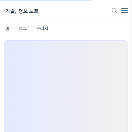
기술, 정보 노트
홈
태그
관리자