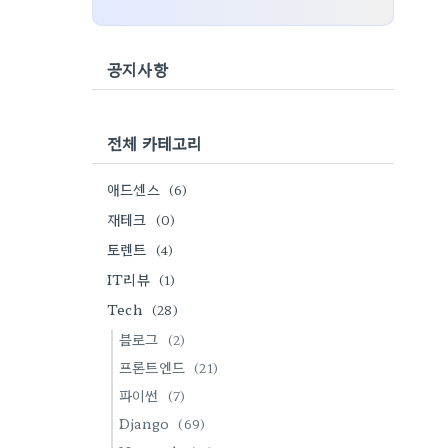
공지사항
전체 카테고리
애드센스
(6)
재테크
(0)
토렌트
(4)
IT리뷰
(1)
Tech
(28)
블로그
(2)
프론트엔드
(21)
파이썬
(7)
Django
(69)