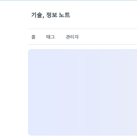
기술, 정보 노트
홈
태그
관리자