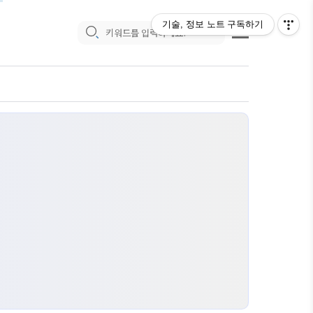
기술, 정보 노트
구독하기