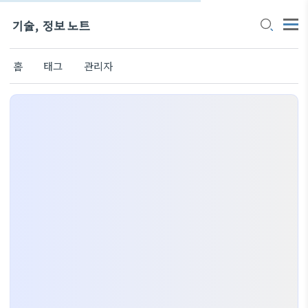
기술, 정보 노트
홈
태그
관리자