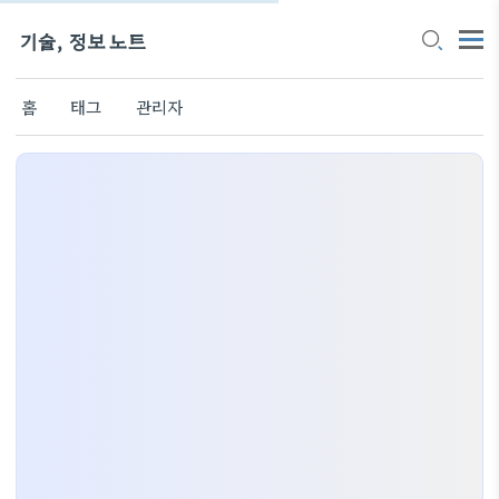
기술, 정보 노트
홈
태그
관리자