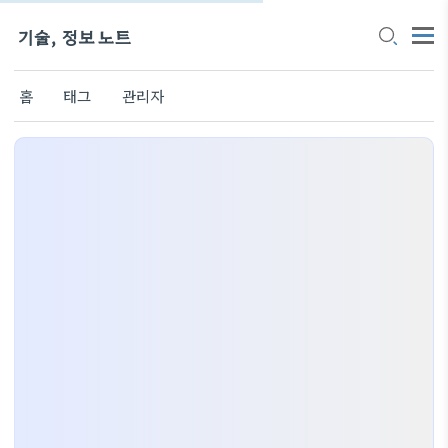
기술, 정보 노트
홈
태그
관리자