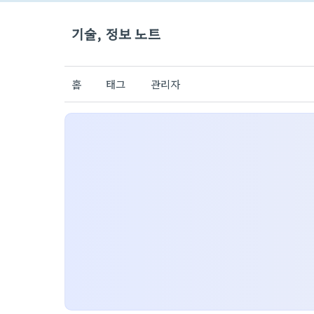
기술, 정보 노트
홈
태그
관리자