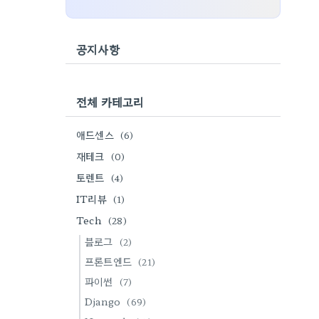
공지사항
전체 카테고리
애드센스
(6)
재테크
(0)
토렌트
(4)
IT리뷰
(1)
Tech
(28)
블로그
(2)
프론트엔드
(21)
파이썬
(7)
Django
(69)