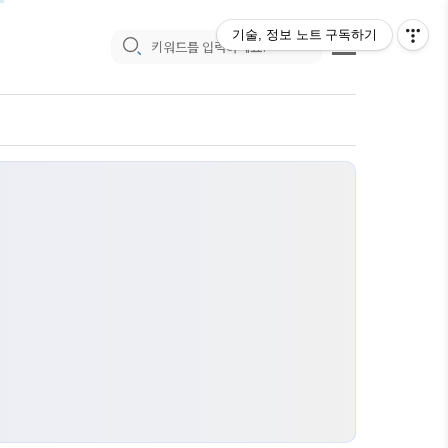
기술, 정보 노트
구독하기