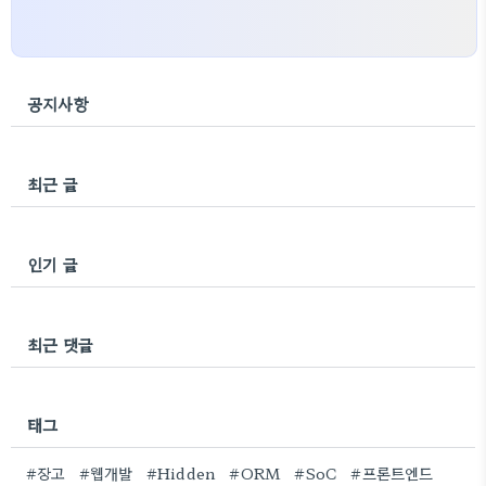
공지사항
최근 글
인기 글
최근 댓글
태그
#장고
#웹개발
#Hidden
#ORM
#SoC
#프론트엔드