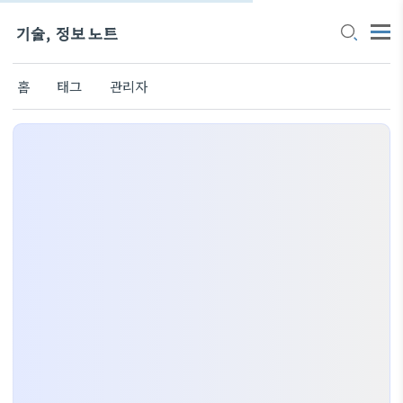
기술, 정보 노트
홈
태그
관리자