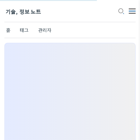
기술, 정보 노트
홈
태그
관리자