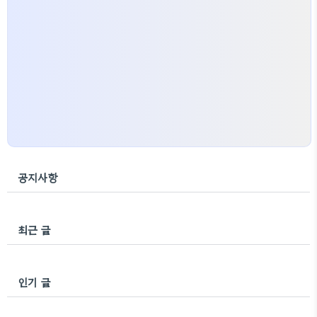
공지사항
최근 글
인기 글