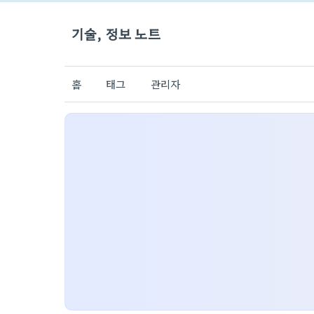
기술, 정보 노트
홈
태그
관리자