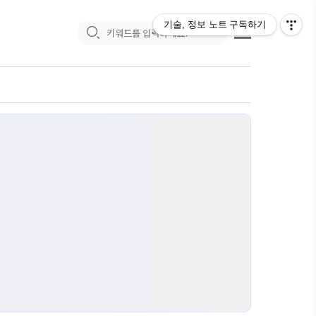
기술, 정보 노트
구독하기