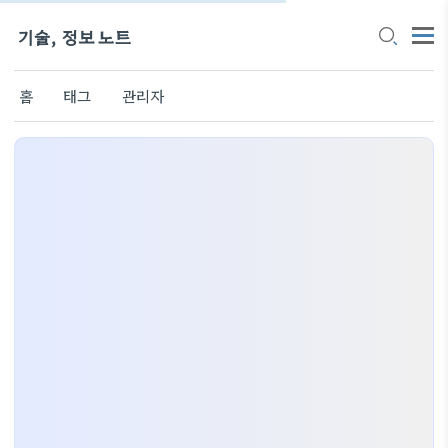
기술, 정보 노트
홈
태그
관리자