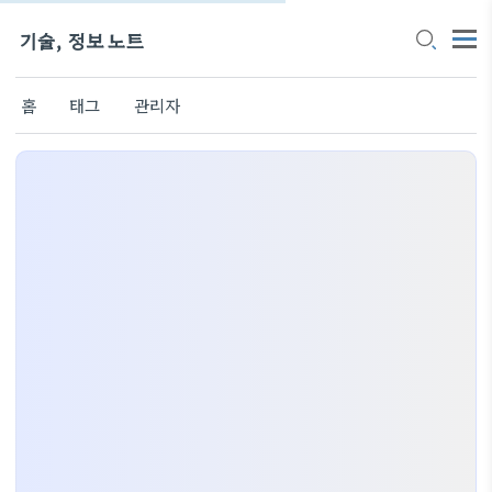
기술, 정보 노트
홈
태그
관리자