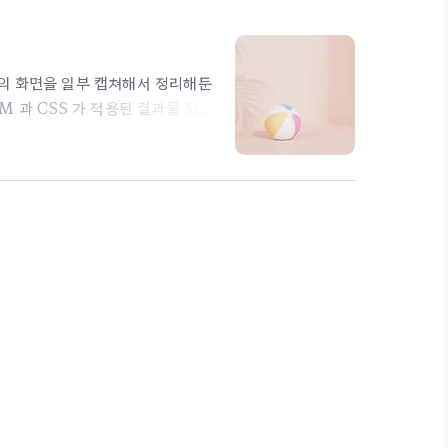
강의의 화면을 일부 캡쳐해서 정리해둔
OM 과 CSS 가 적용된 결과물 정도
위해), 아래와 같은 3단계의 일이 벌
이 있다는 것을 기억하라는 강사분의 말
서 설계하는 것이 좋다. 대충 이해한
ion 을 변경할 수 있는데 이 부분은