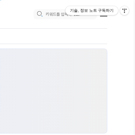
기술, 정보 노트
구독하기