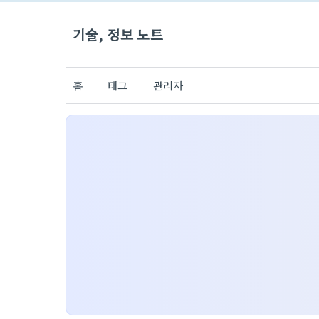
기술, 정보 노트
홈
태그
관리자