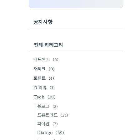
공지사항
전체 카테고리
애드센스
(6)
재테크
(0)
토렌트
(4)
IT리뷰
(1)
Tech
(28)
블로그
(2)
프론트엔드
(21)
파이썬
(7)
Django
(69)