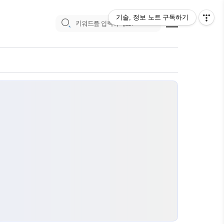
기술, 정보 노트
구독하기