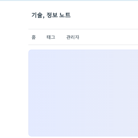
기술, 정보 노트
홈
태그
관리자