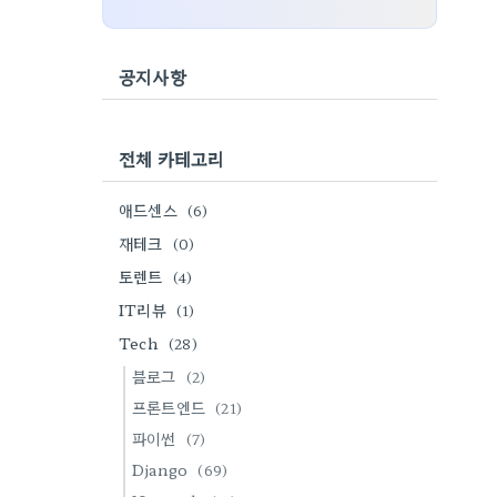
공지사항
전체 카테고리
애드센스
(6)
재테크
(0)
토렌트
(4)
IT리뷰
(1)
Tech
(28)
블로그
(2)
프론트엔드
(21)
파이썬
(7)
Django
(69)