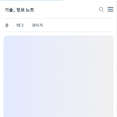
기술, 정보 노트
홈
태그
관리자