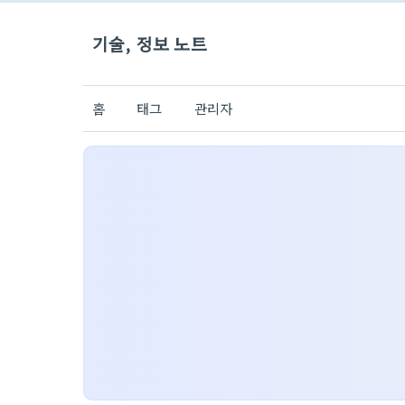
기술, 정보 노트
홈
태그
관리자