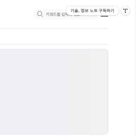
기술, 정보 노트
구독하기