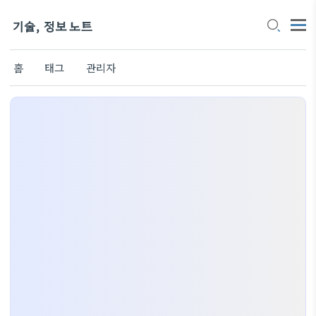
기술, 정보 노트
홈
태그
관리자