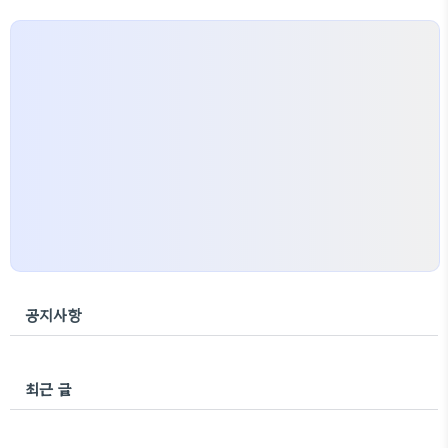
공지사항
최근 글