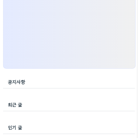
공지사항
최근 글
인기 글