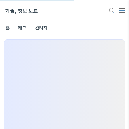
기술, 정보 노트
홈
태그
관리자